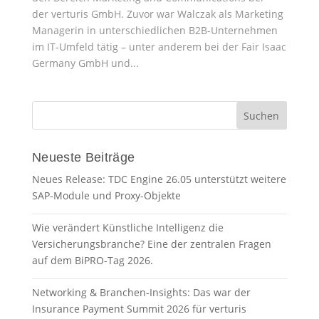
der verturis GmbH. Zuvor war Walczak als Marketing
Managerin in unterschiedlichen B2B-Unternehmen
im IT-Umfeld tätig – unter anderem bei der Fair Isaac
Germany GmbH und...
Neueste Beiträge
Neues Release: TDC Engine 26.05 unterstützt weitere
SAP-Module und Proxy-Objekte
Wie verändert Künstliche Intelligenz die
Versicherungsbranche? Eine der zentralen Fragen
auf dem BiPRO-Tag 2026.
Networking & Branchen-Insights: Das war der
Insurance Payment Summit 2026 für verturis