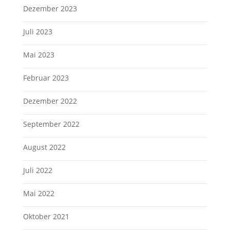
Dezember 2023
Juli 2023
Mai 2023
Februar 2023
Dezember 2022
September 2022
August 2022
Juli 2022
Mai 2022
Oktober 2021