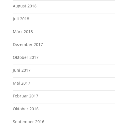
August 2018
Juli 2018
März 2018
Dezember 2017
Oktober 2017
Juni 2017
Mai 2017
Februar 2017
Oktober 2016
September 2016