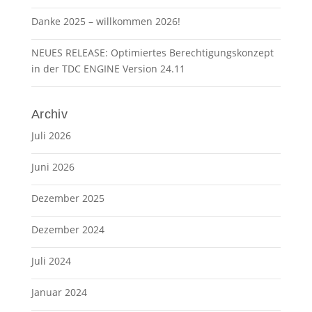
Danke 2025 – willkommen 2026!
NEUES RELEASE: Optimiertes Berechtigungskonzept
in der TDC ENGINE Version 24.11
Archiv
Juli 2026
Juni 2026
Dezember 2025
Dezember 2024
Juli 2024
Januar 2024