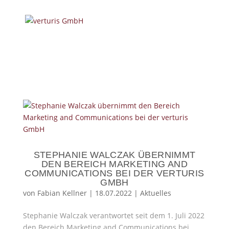
STEPHANIE WALCZAK ÜBERNIMMT
DEN BEREICH MARKETING AND
COMMUNICATIONS BEI DER VERTURIS
GMBH
von
Fabian Kellner
|
18.07.2022
|
Aktuelles
Stephanie Walczak verantwortet seit dem 1. Juli 2022
den Bereich Marketing and Communications bei