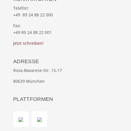
Telefon:
+49 89 24 88 22 000
Fax:
+49 89 24 88 22 001
Jetzt schreiben!
ADRESSE
Rosa-Bavarese-Str. 15-17
80639 München
PLATTFORMEN