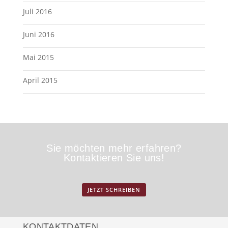
Juli 2016
Juni 2016
Mai 2015
April 2015
Sie möchten mehr erfahren?
Kontaktieren Sie uns!
JETZT SCHREIBEN
KONTAKTDATEN