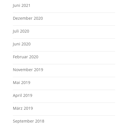
Juni 2021
Dezember 2020
Juli 2020
Juni 2020
Februar 2020
November 2019
Mai 2019
April 2019
März 2019
September 2018