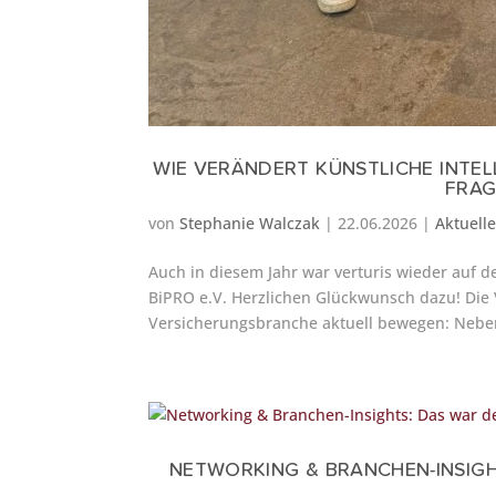
WIE VERÄNDERT KÜNSTLICHE INTEL
FRAG
von
Stephanie Walczak
|
22.06.2026
|
Aktuell
Auch in diesem Jahr war verturis wieder auf 
BiPRO e.V. Herzlichen Glückwunsch dazu! Die
Versicherungsbranche aktuell bewegen: Neben
NETWORKING & BRANCHEN-INSIGH