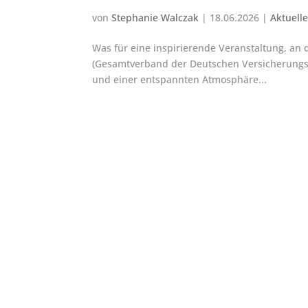
von
Stephanie Walczak
|
18.06.2026
|
Aktuell
Was für eine inspirierende Veranstaltung, an
(Gesamtverband der Deutschen Versicherungsw
und einer entspannten Atmosphäre...