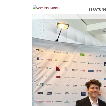
BERATUN