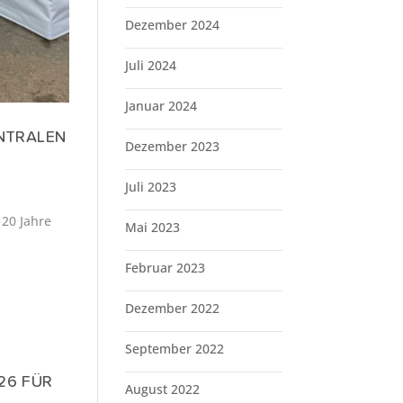
Dezember 2024
Juli 2024
Januar 2024
ENTRALEN
Dezember 2023
Juli 2023
 20 Jahre
Mai 2023
Februar 2023
Dezember 2022
September 2022
26 FÜR
August 2022