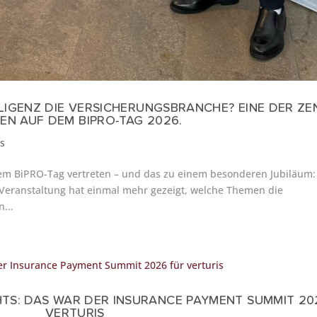
LIGENZ DIE VERSICHERUNGSBRANCHE? EINE DER Z
EN AUF DEM BIPRO-TAG 2026.
es
dem BiPRO-Tag vertreten – und das zu einem besonderen Jubiläum:
 Veranstaltung hat einmal mehr gezeigt, welche Themen die
...
TS: DAS WAR DER INSURANCE PAYMENT SUMMIT 20
VERTURIS