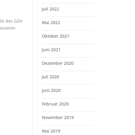
Juli 2022
026 des GDV
Mai 2022
ussionen
Oktober 2021
Juni 2021
Dezember 2020
Juli 2020
Juni 2020
Februar 2020
November 2019
Mai 2019