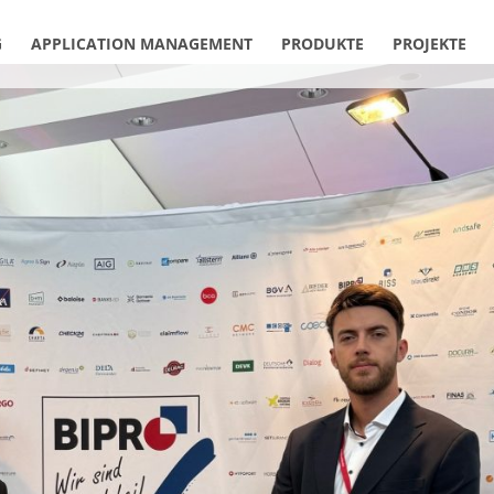
G
APPLICATION MANAGEMENT
PRODUKTE
PROJEKTE