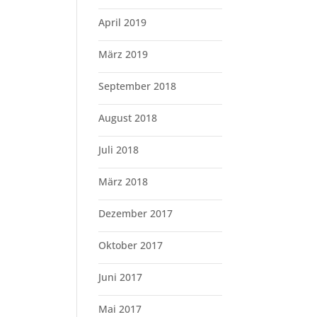
April 2019
März 2019
September 2018
August 2018
Juli 2018
März 2018
Dezember 2017
Oktober 2017
Juni 2017
Mai 2017