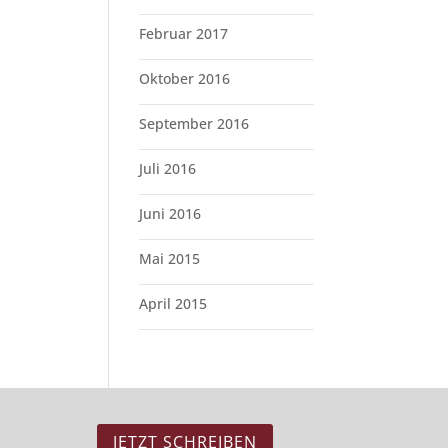
Februar 2017
Oktober 2016
September 2016
Juli 2016
Juni 2016
Mai 2015
April 2015
JETZT SCHREIBEN