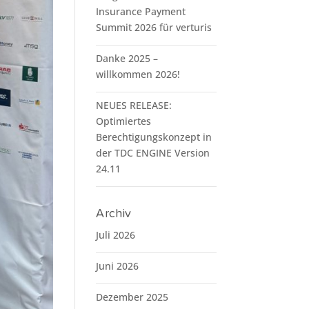
Insurance Payment
Summit 2026 für verturis
Danke 2025 –
willkommen 2026!
NEUES RELEASE:
Optimiertes
Berechtigungskonzept in
der TDC ENGINE Version
24.11
Archiv
Juli 2026
Juni 2026
Dezember 2025