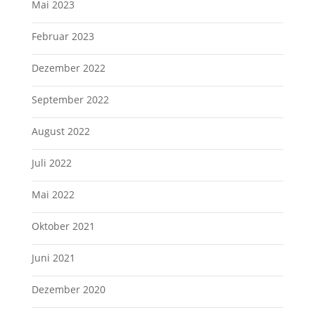
Mai 2023
Februar 2023
Dezember 2022
September 2022
August 2022
Juli 2022
Mai 2022
Oktober 2021
Juni 2021
Dezember 2020