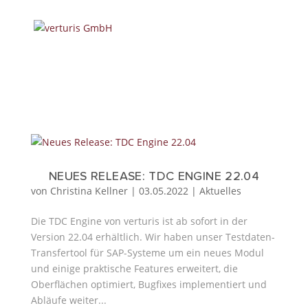
NEUES RELEASE: TDC ENGINE 22.04
von
Christina Kellner
|
03.05.2022
|
Aktuelles
Die TDC Engine von verturis ist ab sofort in der
Version 22.04 erhältlich. Wir haben unser Testdaten-
Transfertool für SAP-Systeme um ein neues Modul
und einige praktische Features erweitert, die
Oberflächen optimiert, Bugfixes implementiert und
Abläufe weiter...