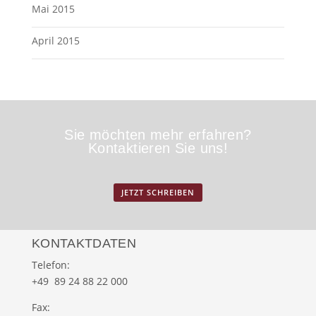
Mai 2015
April 2015
Sie möchten mehr erfahren?
Kontaktieren Sie uns!
JETZT SCHREIBEN
KONTAKTDATEN
Telefon:
+49 89 24 88 22 000
Fax: