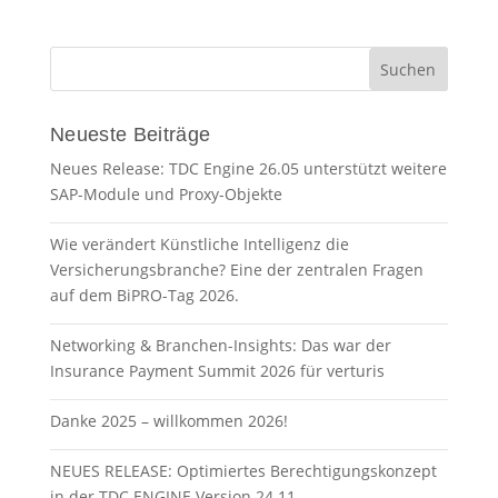
Neueste Beiträge
Neues Release: TDC Engine 26.05 unterstützt weitere
SAP-Module und Proxy-Objekte
Wie verändert Künstliche Intelligenz die
Versicherungsbranche? Eine der zentralen Fragen
auf dem BiPRO-Tag 2026.
Networking & Branchen-Insights: Das war der
Insurance Payment Summit 2026 für verturis
Danke 2025 – willkommen 2026!
NEUES RELEASE: Optimiertes Berechtigungskonzept
in der TDC ENGINE Version 24.11