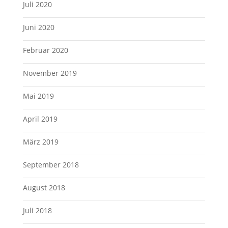
Juli 2020
Juni 2020
Februar 2020
November 2019
Mai 2019
April 2019
März 2019
September 2018
August 2018
Juli 2018