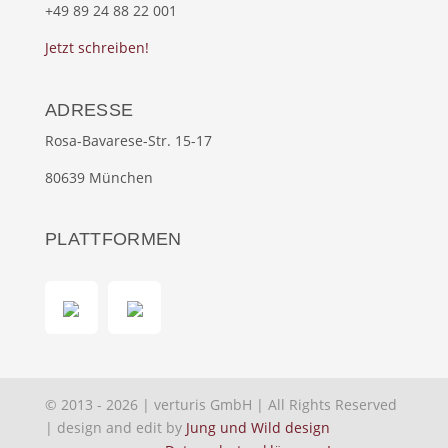
+49 89 24 88 22 001
Jetzt schreiben!
ADRESSE
Rosa-Bavarese-Str. 15-17
80639 München
PLATTFORMEN
© 2013 - 2026 | verturis GmbH | All Rights Reserved
| design and edit by
Jung und Wild design