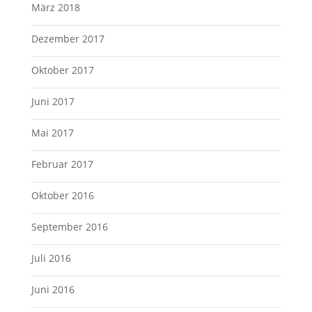
März 2018
Dezember 2017
Oktober 2017
Juni 2017
Mai 2017
Februar 2017
Oktober 2016
September 2016
Juli 2016
Juni 2016