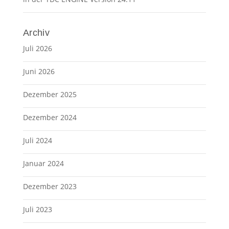
Archiv
Juli 2026
Juni 2026
Dezember 2025
Dezember 2024
Juli 2024
Januar 2024
Dezember 2023
Juli 2023