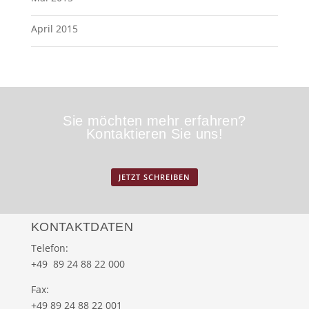
April 2015
Sie möchten mehr erfahren?
Kontaktieren Sie uns!
JETZT SCHREIBEN
KONTAKTDATEN
Telefon:
+49 89 24 88 22 000
Fax:
+49 89 24 88 22 001