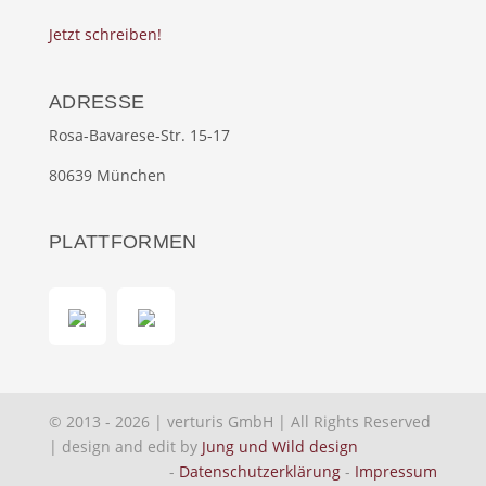
Jetzt schreiben!
ADRESSE
Rosa-Bavarese-Str. 15-17
80639 München
PLATTFORMEN
© 2013 - 2026 | verturis GmbH | All Rights Reserved
| design and edit by
Jung und Wild design
-
Datenschutzerklärung
-
Impressum