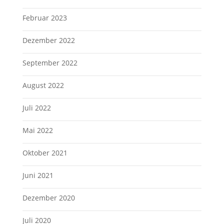
Februar 2023
Dezember 2022
September 2022
August 2022
Juli 2022
Mai 2022
Oktober 2021
Juni 2021
Dezember 2020
Juli 2020