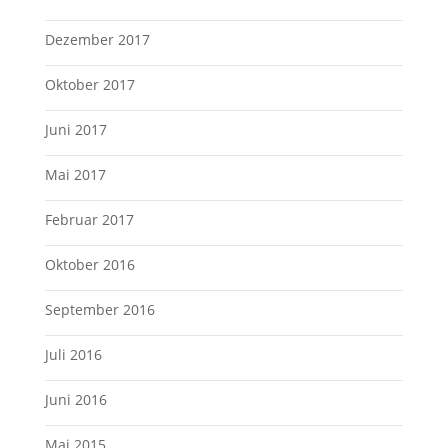
Dezember 2017
Oktober 2017
Juni 2017
Mai 2017
Februar 2017
Oktober 2016
September 2016
Juli 2016
Juni 2016
Mai 2015