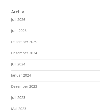
Archiv
Juli 2026
Juni 2026
Dezember 2025
Dezember 2024
Juli 2024
Januar 2024
Dezember 2023
Juli 2023
Mai 2023