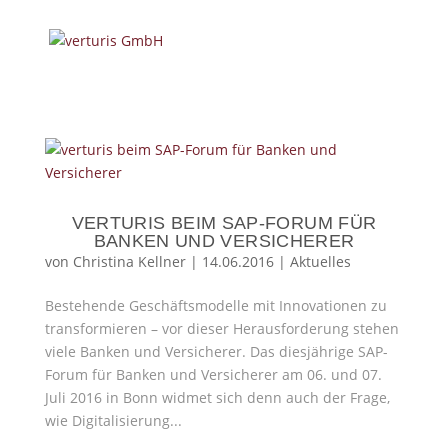
VERTURIS BEIM SAP-FORUM FÜR
BANKEN UND VERSICHERER
von
Christina Kellner
|
14.06.2016
|
Aktuelles
Bestehende Geschäftsmodelle mit Innovationen zu
transformieren – vor dieser Herausforderung stehen
viele Banken und Versicherer. Das diesjährige SAP-
Forum für Banken und Versicherer am 06. und 07.
Juli 2016 in Bonn widmet sich denn auch der Frage,
wie Digitalisierung...