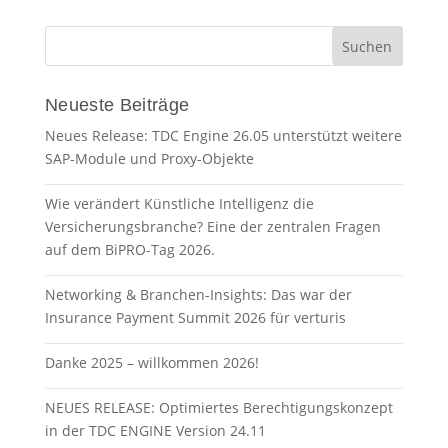
Neueste Beiträge
Neues Release: TDC Engine 26.05 unterstützt weitere
SAP-Module und Proxy-Objekte
Wie verändert Künstliche Intelligenz die
Versicherungsbranche? Eine der zentralen Fragen
auf dem BiPRO-Tag 2026.
Networking & Branchen-Insights: Das war der
Insurance Payment Summit 2026 für verturis
Danke 2025 – willkommen 2026!
NEUES RELEASE: Optimiertes Berechtigungskonzept
in der TDC ENGINE Version 24.11