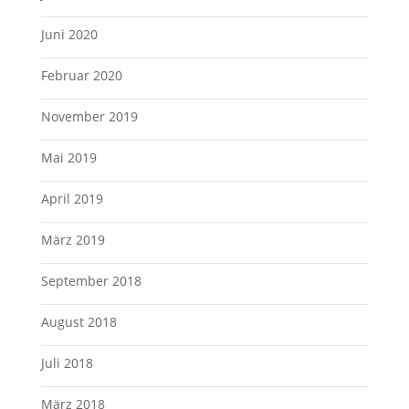
Juni 2020
Februar 2020
November 2019
Mai 2019
April 2019
März 2019
September 2018
August 2018
Juli 2018
März 2018