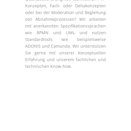
Konzepten, Fach- oder Deltakonzepten
oder bei der Moderation und Begleitung
von Abnahmeprozessen? Wir arbeiten
mit anerkannten Spezifikationssprachen
wie BPMN und UML und nutzen
Standardtools wie beispielsweise
ADONIS und Camunda. Wir unterstützen
Sie gerne mit unserer konzeptuellen
Erfahrung und unserem fachlichen und
technischen Know-how.