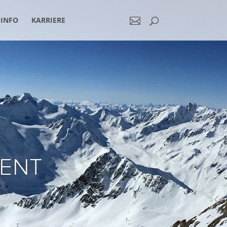
INFO
KARRIERE
ENT