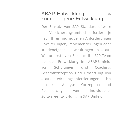
ABAP-Entwicklung &
kundeneigene Entwicklung
Der Einsatz von SAP Standardsoftware
im Versicherungsumfeld erfordert je
nach Ihren individuellen Anforderungen
Erweiterungen, Implementierungen oder
kundeneigene Entwicklungen in ABAP.
Wir unterstützen Sie und Ihr SAP-Team
bei der Entwicklung im ABAP-Umfeld,
von Schulungen und Coaching,
Gesamtkonzeption und Umsetzung von
ABAP-Entwicklungsanforderungen bis
hin zur Analyse, Konzeption und
Realisierung von individueller
Softwareentwicklung im SAP Umfeld.