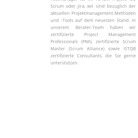
Scrum oder Jira, wir sind bezüglich der
aktuellen Projektmanagement-Methoden
und -Tools auf dem neuesten Stand. In
unserem Berater-Team haben wir
zertifizierte Project Management
Professionals (PMI), zertifizierte Scrum
Master (Scrum Alliance) sowie ISTQB
zertifizierte Consultants, die Sie gerne
unterstützen.