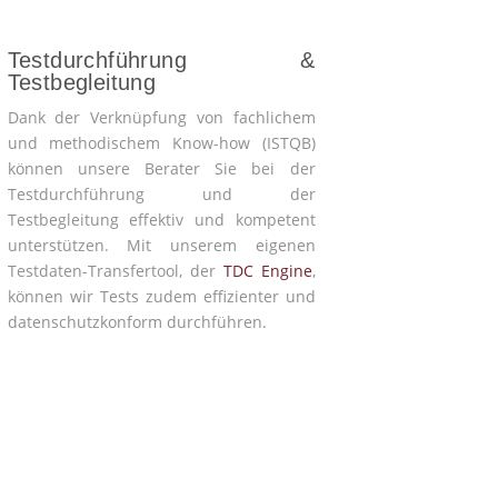
Testdurchführung &
Testbegleitung
Dank der Verknüpfung von fachlichem
und methodischem Know-how (ISTQB)
können unsere Berater Sie bei der
Testdurchführung und der
Testbegleitung effektiv und kompetent
unterstützen. Mit unserem eigenen
Testdaten-Transfertool, der
TDC Engine
,
können wir Tests zudem effizienter und
datenschutzkonform durchführen.