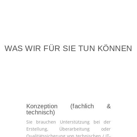
WAS WIR FÜR SIE TUN KÖNNEN
Konzeption (fachlich &
technisch)
Sie brauchen Unterstützung bei der
Erstellung, Überarbeitung oder
Qualitätssicherung von technischen / IT-