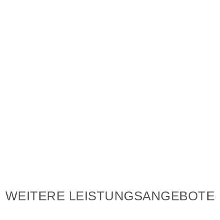
WEITERE LEISTUNGSANGEBOTE