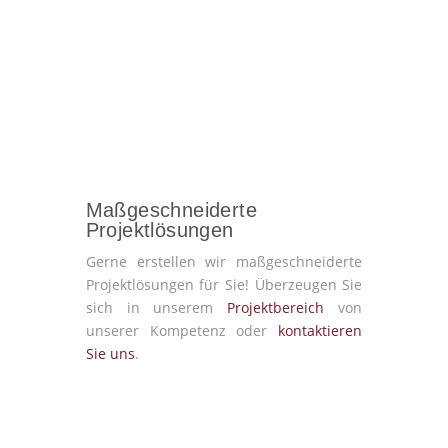
Maßgeschneiderte
Projektlösungen
Gerne erstellen wir maßgeschneiderte
Projektlösungen für Sie! Überzeugen Sie
sich in unserem
Projektbereich
von
unserer Kompetenz oder
kontaktieren
Sie uns
.