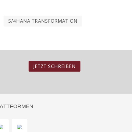
S/4HANA TRANSFORMATION
JETZT SCHREIBEN
LATTFORMEN