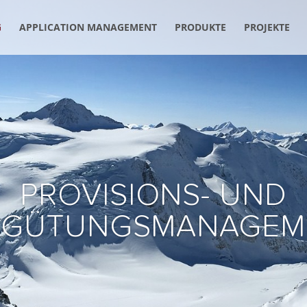
G
APPLICATION MANAGEMENT
PRODUKTE
PROJEKTE
PROVISIONS- UND
RGÜTUNGSMANAGEM