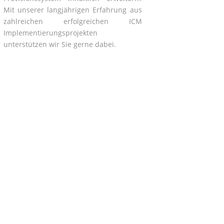
Mit unserer langjährigen Erfahrung aus
zahlreichen erfolgreichen ICM
Implementierungsprojekten
unterstützen wir Sie gerne dabei.