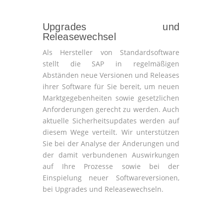
Upgrades und
Releasewechsel
Als Hersteller von Standardsoftware
stellt die SAP in regelmäßigen
Abständen neue Versionen und Releases
ihrer Software für Sie bereit, um neuen
Marktgegebenheiten sowie gesetzlichen
Anforderungen gerecht zu werden. Auch
aktuelle Sicherheitsupdates werden auf
diesem Wege verteilt. Wir unterstützen
Sie bei der Analyse der Änderungen und
der damit verbundenen Auswirkungen
auf Ihre Prozesse sowie bei der
Einspielung neuer Softwareversionen,
bei Upgrades und Releasewechseln.