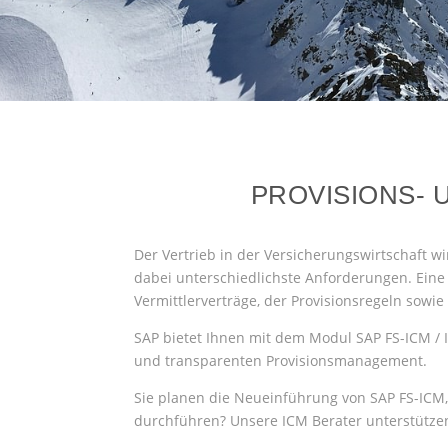
PROVISIONS-
Der Vertrieb in der Versicherungswirtschaft 
dabei unterschiedlichste Anforderungen. Eine
Vermittlerverträge, der Provisionsregeln sow
SAP bietet Ihnen mit dem Modul SAP FS-ICM / I
und transparenten Provisionsmanagement.
Sie planen die Neueinführung von SAP FS-ICM,
durchführen? Unsere ICM Berater unterstützen