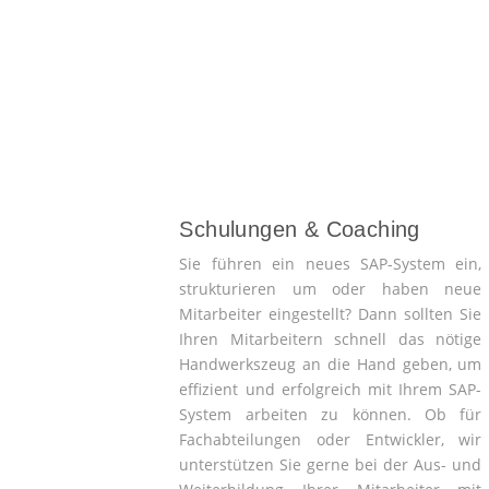
Schulungen & Coaching
Sie führen ein neues SAP-System ein,
strukturieren um oder haben neue
Mitarbeiter eingestellt? Dann sollten Sie
Ihren Mitarbeitern schnell das nötige
Handwerkszeug an die Hand geben, um
effizient und erfolgreich mit Ihrem SAP-
System arbeiten zu können. Ob für
Fachabteilungen oder Entwickler, wir
unterstützen Sie gerne bei der Aus- und