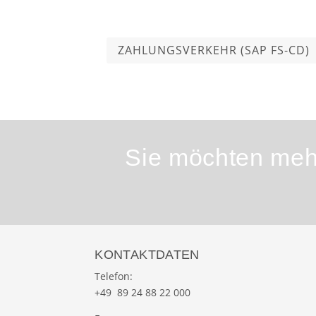
ZAHLUNGSVERKEHR (SAP FS-CD)
Sie möchten mehr
KONTAKTDATEN
Telefon:
+49 89 24 88 22 000