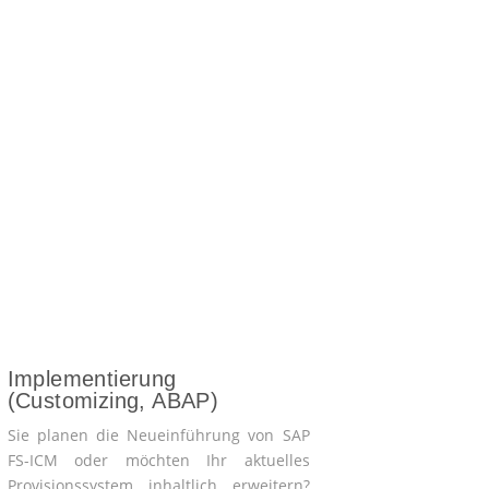
Implementierung
(Customizing, ABAP)
Sie planen die Neueinführung von SAP
FS-ICM oder möchten Ihr aktuelles
Provisionssystem inhaltlich erweitern?