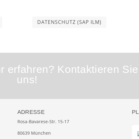
DATENSCHUTZ (SAP ILM)
 erfahren? Kontaktieren Sie
uns!
ADRESSE
P
Rosa-Bavarese-Str. 15-17
80639 München