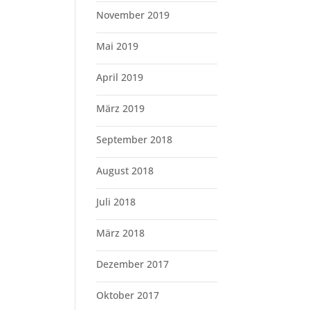
November 2019
Mai 2019
April 2019
März 2019
September 2018
August 2018
Juli 2018
März 2018
Dezember 2017
Oktober 2017