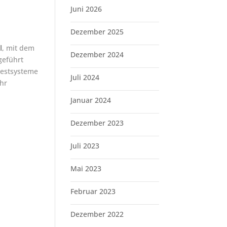
Juni 2026
Dezember 2025
l
, mit dem
Dezember 2024
geführt
Testsysteme
Juli 2024
hr
Januar 2024
Dezember 2023
Juli 2023
Mai 2023
Februar 2023
Dezember 2022