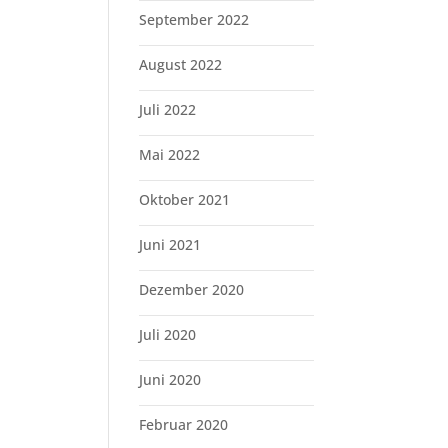
September 2022
August 2022
Juli 2022
Mai 2022
Oktober 2021
Juni 2021
Dezember 2020
Juli 2020
Juni 2020
Februar 2020