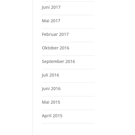
Juni 2017
Mai 2017
Februar 2017
Oktober 2016
September 2016
Juli 2016
Juni 2016
Mai 2015
April 2015