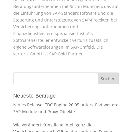
Beratungsunternehmen mit Sitz in München, das auf
die Einführung von SAP-Standardsoftware und die
Steuerung und Unterstützung von SAP-Projekten bei
Versicherungsunternehmen und
Finanzdienstleistern spezialisiert ist. Als
Softwarehersteller entwickelt verturis zusätzlich
eigene Softwarelösungen im SAP-Umfeld. Die
verturis GmbH ist SAP Gold Partner.
Neueste Beiträge
Neues Release: TDC Engine 26.05 unterstützt weitere
SAP-Module und Proxy-Objekte
Wie verändert Künstliche Intelligenz die
Versicherungsbranche? Eine der zentralen Fragen