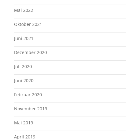
Mai 2022
Oktober 2021
Juni 2021
Dezember 2020
Juli 2020
Juni 2020
Februar 2020
November 2019
Mai 2019
April 2019