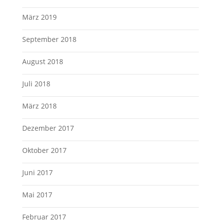
März 2019
September 2018
August 2018
Juli 2018
März 2018
Dezember 2017
Oktober 2017
Juni 2017
Mai 2017
Februar 2017