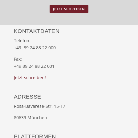
JETZT SCHREIBEN
KONTAKTDATEN
Telefon:
+49 89 24 88 22 000
Fax:
+49 89 24 88 22 001
Jetzt schreiben!
ADRESSE
Rosa-Bavarese-Str. 15-17
80639 München
PLATTFORMEN