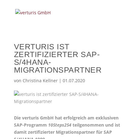
VERTURIS IST
ZERTIFIZIERTER SAP-
S/4HANA-
MIGRATIONSPARTNER
von
Christina Kellner
|
01.07.2020
Die verturis GmbH hat erfolgreich am exklusiven
SAP-Programm
10Steps2S4
teilgenommen und ist
damit zertifizierter Migrationspartner für SAP