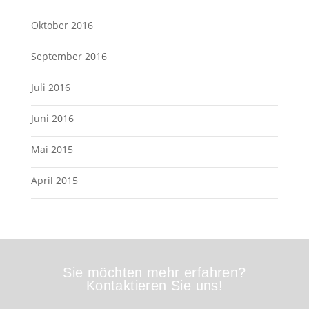
Oktober 2016
September 2016
Juli 2016
Juni 2016
Mai 2015
April 2015
Sie möchten mehr erfahren?
Kontaktieren Sie uns!