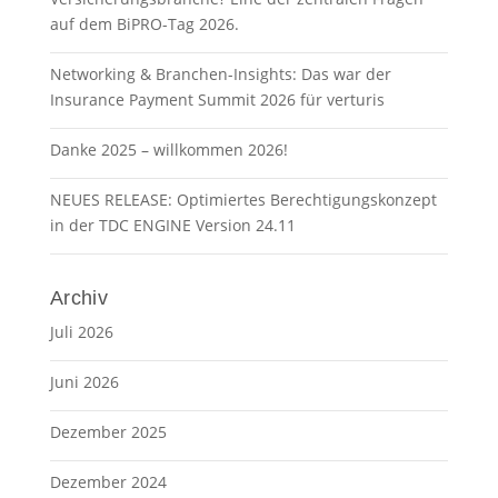
auf dem BiPRO-Tag 2026.
Networking & Branchen-Insights: Das war der
Insurance Payment Summit 2026 für verturis
Danke 2025 – willkommen 2026!
NEUES RELEASE: Optimiertes Berechtigungskonzept
in der TDC ENGINE Version 24.11
Archiv
Juli 2026
Juni 2026
Dezember 2025
Dezember 2024