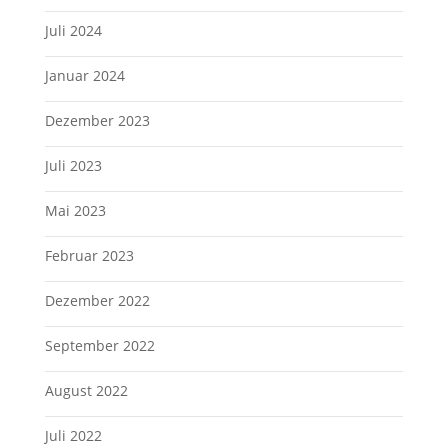
Juli 2024
Januar 2024
Dezember 2023
Juli 2023
Mai 2023
Februar 2023
Dezember 2022
September 2022
August 2022
Juli 2022