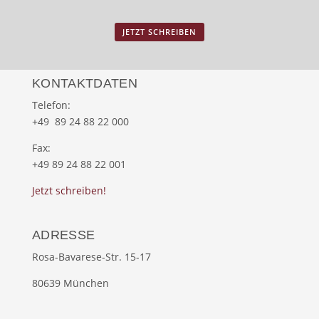
JETZT SCHREIBEN
KONTAKTDATEN
Telefon:
+49 89 24 88 22 000
Fax:
+49 89 24 88 22 001
Jetzt schreiben!
ADRESSE
Rosa-Bavarese-Str. 15-17
80639 München