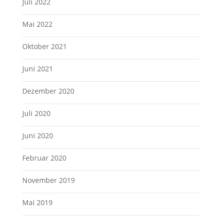
Juli 2022
Mai 2022
Oktober 2021
Juni 2021
Dezember 2020
Juli 2020
Juni 2020
Februar 2020
November 2019
Mai 2019