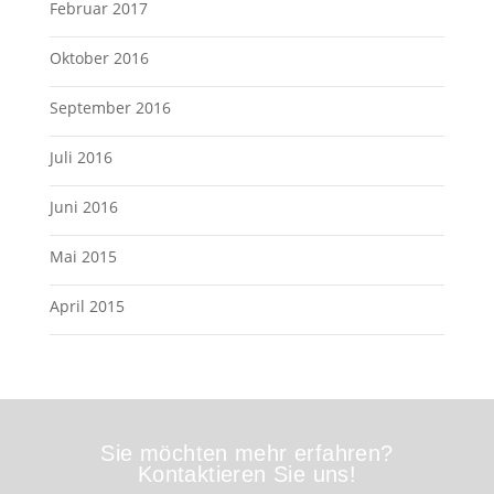
Februar 2017
Oktober 2016
September 2016
Juli 2016
Juni 2016
Mai 2015
April 2015
Sie möchten mehr erfahren?
Kontaktieren Sie uns!