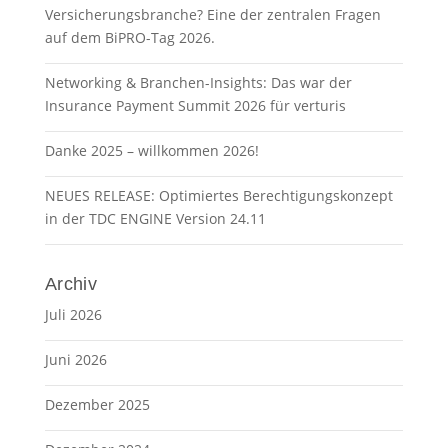
Versicherungsbranche? Eine der zentralen Fragen
auf dem BiPRO-Tag 2026.
Networking & Branchen-Insights: Das war der
Insurance Payment Summit 2026 für verturis
Danke 2025 – willkommen 2026!
NEUES RELEASE: Optimiertes Berechtigungskonzept
in der TDC ENGINE Version 24.11
Archiv
Juli 2026
Juni 2026
Dezember 2025