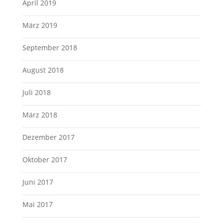
April 2019
März 2019
September 2018
August 2018
Juli 2018
März 2018
Dezember 2017
Oktober 2017
Juni 2017
Mai 2017