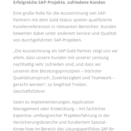
Erfolgreiche SAP-Projekte, zufriedene Kunden
Eine große Rolle für die Auszeichnung von SAP-
Partnern mit dem Gold-Status spielen qualifizierte
Kundenreferenzen in relevanten Bereichen. Kunden
bewerten dabei unter anderem Service und Qualität
von durchgeführten SAP-Projekten.
„Die Auszeichnung als SAP Gold Partner zeigt uns vor
allem, dass unsere Kunden mit unserer Leistung
nachhaltig sehr zufrieden sind, und dass wir
unseren drei Beratungsprinzipien – höchster
Qualitätsanspruch, Zuverlässigkeit und Teamwork –
gerecht werden“, so Siegfried Troiber,
Geschäftsführer.
Seien es Implementierungen, Application
Management oder Entwicklung – mit fachlicher
Expertise, umfangreicher Projekterfahrung in der
Versicherungsbranche und fundiertem Spezial-
Know-how im Bereich des Lösungsportfolios
SAP for