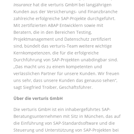
Insurance
hat die verturis GmbH bei langjährigen
Kunden aus der Versicherungs- und Finanzbranche
zahlreiche erfolgreiche SAP-Projekte durchgeführt.
Mit zertifizierten ABAP Entwicklern sowie mit
Beratern, die in den Bereichen Testing,
Projektmanagement und Datenschutz zertifiziert
sind, bündelt das verturis-Team weitere wichtige
Kernkompetenzen, die für die erfolgreiche
Durchführung von SAP-Projekten unabdingbar sind.
„Das macht uns zu einem kompetenten und
verlässlichen Partner für unsere Kunden. Wir freuen
uns sehr, dass unsere Kunden das genauso sehen“,
sagt Siegfried Troiber, Geschäftsführer.
Über die verturis GmbH
Die verturis GmbH ist ein inhabergeführtes SAP-
Beratungsunternehmen mit Sitz in München, das auf
die Einführung von SAP-Standardsoftware und die
Steuerung und Unterstützung von SAP-Projekten bei