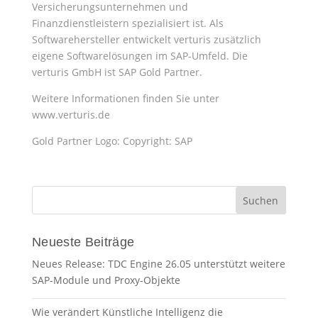
Versicherungsunternehmen und
Finanzdienstleistern spezialisiert ist. Als
Softwarehersteller entwickelt verturis zusätzlich
eigene Softwarelösungen im SAP-Umfeld. Die
verturis GmbH ist SAP Gold Partner.
Weitere Informationen finden Sie unter
www.verturis.de
Gold Partner Logo: Copyright: SAP
Neueste Beiträge
Neues Release: TDC Engine 26.05 unterstützt weitere
SAP-Module und Proxy-Objekte
Wie verändert Künstliche Intelligenz die