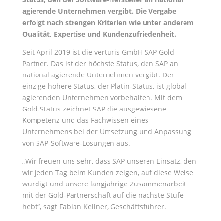
agierende Unternehmen vergibt. Die Vergabe
erfolgt nach strengen Kriterien wie unter anderem
Qualität, Expertise und Kundenzufriedenheit.
Seit April 2019 ist die verturis GmbH SAP Gold
Partner. Das ist der höchste Status, den SAP an
national agierende Unternehmen vergibt. Der
einzige höhere Status, der Platin-Status, ist global
agierenden Unternehmen vorbehalten. Mit dem
Gold-Status zeichnet SAP die ausgewiesene
Kompetenz und das Fachwissen eines
Unternehmens bei der Umsetzung und Anpassung
von SAP-Software-Lösungen aus.
„Wir freuen uns sehr, dass SAP unseren Einsatz, den
wir jeden Tag beim Kunden zeigen, auf diese Weise
würdigt und unsere langjährige Zusammenarbeit
mit der Gold-Partnerschaft auf die nächste Stufe
hebt“, sagt Fabian Kellner, Geschäftsführer.