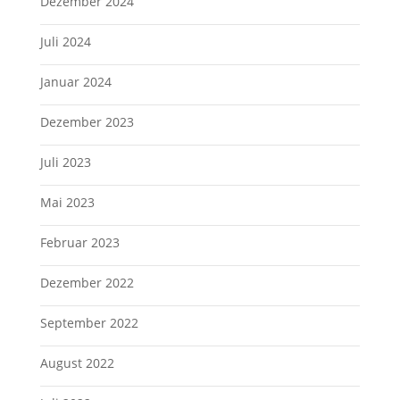
Dezember 2024
Juli 2024
Januar 2024
Dezember 2023
Juli 2023
Mai 2023
Februar 2023
Dezember 2022
September 2022
August 2022