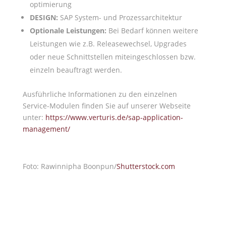
optimierung
DESIGN:
SAP System- und Prozessarchitektur
Optionale Leistungen:
Bei Bedarf können weitere
Leistungen wie z.B. Releasewechsel, Upgrades
oder neue Schnittstellen miteingeschlossen bzw.
einzeln beauftragt werden.
Ausführliche Informationen zu den einzelnen
Service-Modulen finden Sie auf unserer Webseite
unter:
https://www.verturis.de/sap-application-
management/
Foto: Rawinnipha Boonpun/
Shutterstock.com