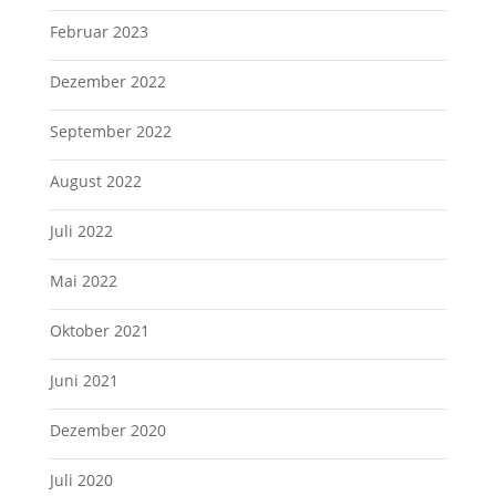
Februar 2023
Dezember 2022
September 2022
August 2022
Juli 2022
Mai 2022
Oktober 2021
Juni 2021
Dezember 2020
Juli 2020