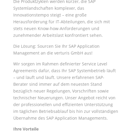
Die Produktzyklen werden kürzer, die SAP
Systemlandschaften komplexer, das
Innovationstempo steigt – eine große
Herausforderung für IT-Abteilungen, die sich mit
stets neuen Know-how-Anforderungen und
zunehmender Arbeitslast konfrontiert sehen.
Die Lösung: Sourcen Sie Ihr SAP Application
Management an die verturis GmbH aus!
Wir sorgen im Rahmen definierter Service Level
Agreements dafür, dass Ihr SAP Systembetrieb läuft
– und läuft und läuft. Unsere erfahrenen SAP-
Berater sind immer auf dem neuesten Stand
bezüglich neuer Regelungen, Vorschriften sowie
technischer Neuerungen. Unser Angebot reicht von
der professionellen und effizienten Unterstützung
im täglichen Betriebsablauf bis hin zur vollständigen
Übernahme des SAP Application Managements.
Ihre Vorteile