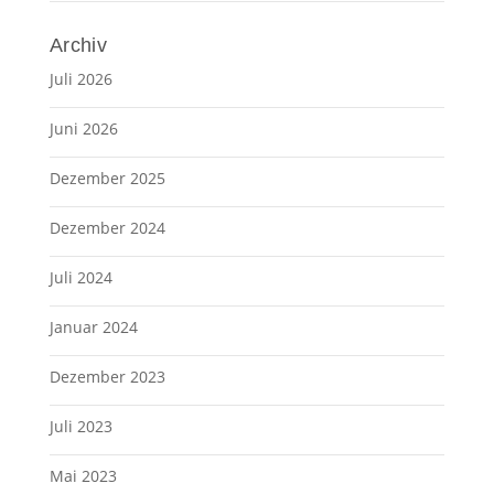
Archiv
Juli 2026
Juni 2026
Dezember 2025
Dezember 2024
Juli 2024
Januar 2024
Dezember 2023
Juli 2023
Mai 2023