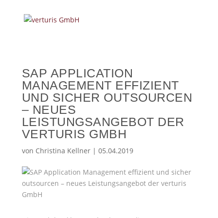
SAP APPLICATION
MANAGEMENT EFFIZIENT
UND SICHER OUTSOURCEN
– NEUES
LEISTUNGSANGEBOT DER
VERTURIS GMBH
von
Christina Kellner
|
05.04.2019