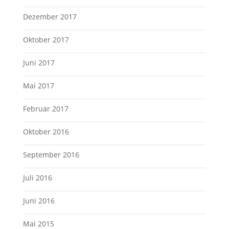
Dezember 2017
Oktober 2017
Juni 2017
Mai 2017
Februar 2017
Oktober 2016
September 2016
Juli 2016
Juni 2016
Mai 2015