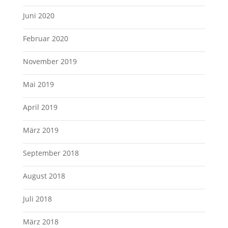
Juni 2020
Februar 2020
November 2019
Mai 2019
April 2019
März 2019
September 2018
August 2018
Juli 2018
März 2018