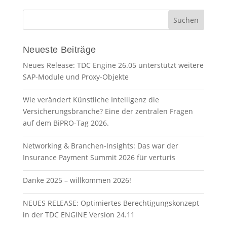
Neueste Beiträge
Neues Release: TDC Engine 26.05 unterstützt weitere
SAP-Module und Proxy-Objekte
Wie verändert Künstliche Intelligenz die
Versicherungsbranche? Eine der zentralen Fragen
auf dem BiPRO-Tag 2026.
Networking & Branchen-Insights: Das war der
Insurance Payment Summit 2026 für verturis
Danke 2025 – willkommen 2026!
NEUES RELEASE: Optimiertes Berechtigungskonzept
in der TDC ENGINE Version 24.11