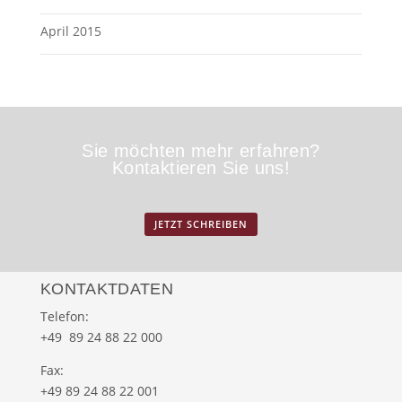
April 2015
Sie möchten mehr erfahren?
Kontaktieren Sie uns!
JETZT SCHREIBEN
KONTAKTDATEN
Telefon:
+49 89 24 88 22 000
Fax:
+49 89 24 88 22 001