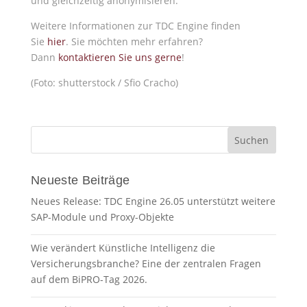
und gleichzeitig anonymisieren.
Weitere Informationen zur TDC Engine finden
Sie
hier
. Sie möchten mehr erfahren?
Dann
kontaktieren Sie uns gerne
!
(Foto: shutterstock / Sfio Cracho)
Neueste Beiträge
Neues Release: TDC Engine 26.05 unterstützt weitere
SAP-Module und Proxy-Objekte
Wie verändert Künstliche Intelligenz die
Versicherungsbranche? Eine der zentralen Fragen
auf dem BiPRO-Tag 2026.