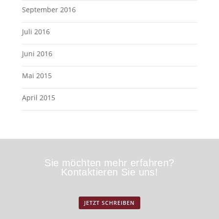
September 2016
Juli 2016
Juni 2016
Mai 2015
April 2015
Sie möchten mehr erfahren?
Kontaktieren Sie uns!
JETZT SCHREIBEN