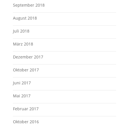
September 2018
August 2018
Juli 2018
März 2018
Dezember 2017
Oktober 2017
Juni 2017
Mai 2017
Februar 2017
Oktober 2016