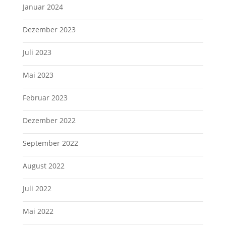
Januar 2024
Dezember 2023
Juli 2023
Mai 2023
Februar 2023
Dezember 2022
September 2022
August 2022
Juli 2022
Mai 2022