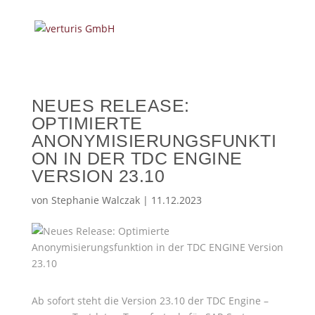
NEUES RELEASE:
OPTIMIERTE
ANONYMISIERUNGSFUNKTI
ON IN DER TDC ENGINE
VERSION 23.10
von
Stephanie Walczak
|
11.12.2023
Ab sofort steht die Version 23.10 der TDC Engine –