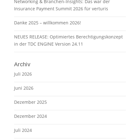
Networking & Branchen-Insights: Das war der
Insurance Payment Summit 2026 für verturis
Danke 2025 – willkommen 2026!
NEUES RELEASE: Optimiertes Berechtigungskonzept
in der TDC ENGINE Version 24.11
Archiv
Juli 2026
Juni 2026
Dezember 2025
Dezember 2024
Juli 2024