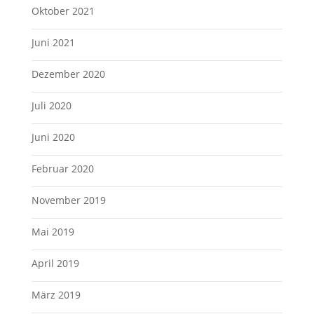
Oktober 2021
Juni 2021
Dezember 2020
Juli 2020
Juni 2020
Februar 2020
November 2019
Mai 2019
April 2019
März 2019