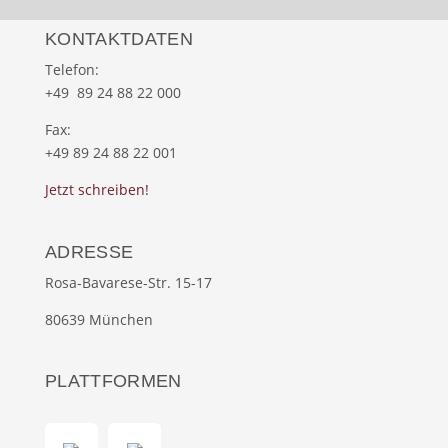
KONTAKTDATEN
Telefon:
+49 89 24 88 22 000
Fax:
+49 89 24 88 22 001
Jetzt schreiben!
ADRESSE
Rosa-Bavarese-Str. 15-17
80639 München
PLATTFORMEN