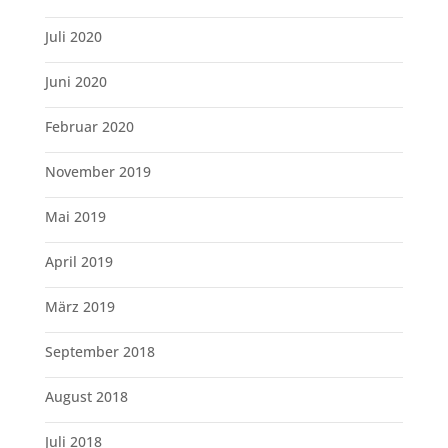
Juli 2020
Juni 2020
Februar 2020
November 2019
Mai 2019
April 2019
März 2019
September 2018
August 2018
Juli 2018