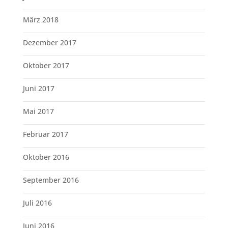
März 2018
Dezember 2017
Oktober 2017
Juni 2017
Mai 2017
Februar 2017
Oktober 2016
September 2016
Juli 2016
Juni 2016