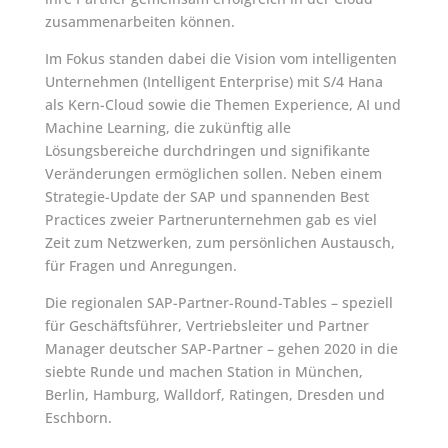
zusammenarbeiten können.
Im Fokus standen dabei die Vision vom intelligenten
Unternehmen (Intelligent Enterprise) mit S/4 Hana
als Kern-Cloud sowie die Themen Experience, AI und
Machine Learning, die zukünftig alle
Lösungsbereiche durchdringen und signifikante
Veränderungen ermöglichen sollen. Neben einem
Strategie-Update der SAP und spannenden Best
Practices zweier Partnerunternehmen gab es viel
Zeit zum Netzwerken, zum persönlichen Austausch,
für Fragen und Anregungen.
Die regionalen SAP-Partner-Round-Tables – speziell
für Geschäftsführer, Vertriebsleiter und Partner
Manager deutscher SAP-Partner – gehen 2020 in die
siebte Runde und machen Station in München,
Berlin, Hamburg, Walldorf, Ratingen, Dresden und
Eschborn.