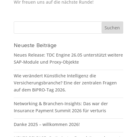
Wir freuen uns auf die nächste Runde!
Neueste Beiträge
Neues Release: TDC Engine 26.05 unterstützt weitere
SAP-Module und Proxy-Objekte
Wie verändert Künstliche Intelligenz die
Versicherungsbranche? Eine der zentralen Fragen
auf dem BiPRO-Tag 2026.
Networking & Branchen-Insights: Das war der
Insurance Payment Summit 2026 für verturis
Danke 2025 – willkommen 2026!