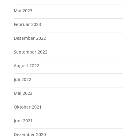
Mai 2023
Februar 2023
Dezember 2022
September 2022
August 2022
Juli 2022
Mai 2022
Oktober 2021
Juni 2021
Dezember 2020