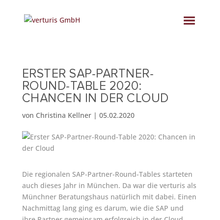
ERSTER SAP-PARTNER-
ROUND-TABLE 2020:
CHANCEN IN DER CLOUD
von
Christina Kellner
|
05.02.2020
Die regionalen SAP-Partner-Round-Tables starteten
auch dieses Jahr in München. Da war die verturis als
Münchner Beratungshaus natürlich mit dabei. Einen
Nachmittag lang ging es darum, wie die SAP und
ihre Partner gemeinsam erfolgreich in der Cloud