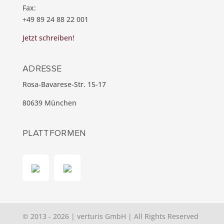
Fax:
+49 89 24 88 22 001
Jetzt schreiben!
ADRESSE
Rosa-Bavarese-Str. 15-17
80639 München
PLATTFORMEN
© 2013 - 2026 | verturis GmbH | All Rights Reserved