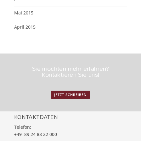
Mai 2015
April 2015
Sie möchten mehr erfahren?
Kontaktieren Sie uns!
JETZT SCHREIBEN
KONTAKTDATEN
Telefon:
+49 89 24 88 22 000