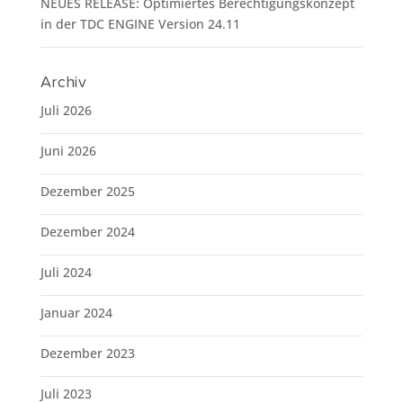
NEUES RELEASE: Optimiertes Berechtigungskonzept
in der TDC ENGINE Version 24.11
Archiv
Juli 2026
Juni 2026
Dezember 2025
Dezember 2024
Juli 2024
Januar 2024
Dezember 2023
Juli 2023