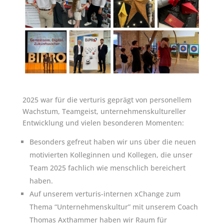
2025 war für die verturis geprägt von personellem
Wachstum, Teamgeist, unternehmenskultureller
Entwicklung und vielen besonderen Momenten:
Besonders gefreut haben wir uns über die neuen
motivierten Kolleginnen und Kollegen, die unser
Team 2025 fachlich wie menschlich bereichert
haben.
Auf unserem verturis-internen xChange zum
Thema “Unternehmenskultur” mit unserem Coach
Thomas Axthammer haben wir Raum für