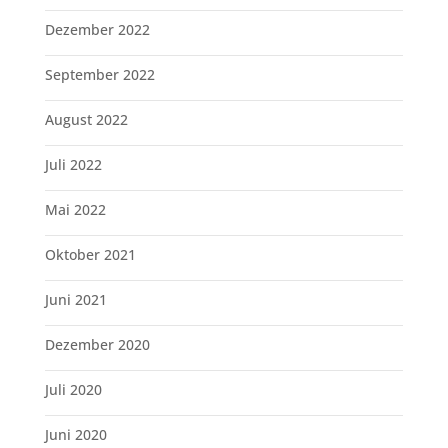
Dezember 2022
September 2022
August 2022
Juli 2022
Mai 2022
Oktober 2021
Juni 2021
Dezember 2020
Juli 2020
Juni 2020