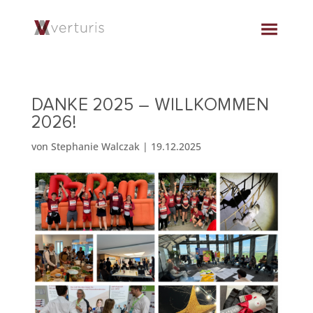
DANKE 2025 – WILLKOMMEN
2026!
von
Stephanie Walczak
|
19.12.2025