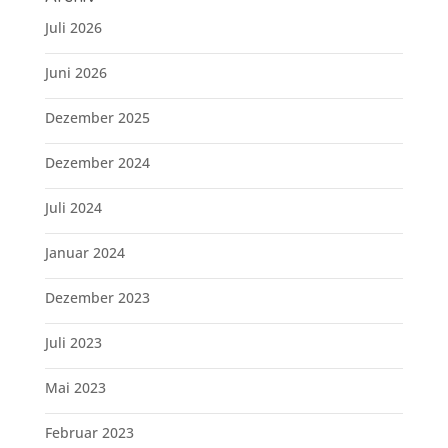
Juli 2026
Juni 2026
Dezember 2025
Dezember 2024
Juli 2024
Januar 2024
Dezember 2023
Juli 2023
Mai 2023
Februar 2023