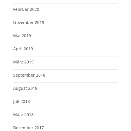
Februar 2020
November 2019
Mai 2019
April 2019
März 2019
September 2018
August 2018
Juli 2018
März 2018
Dezember 2017