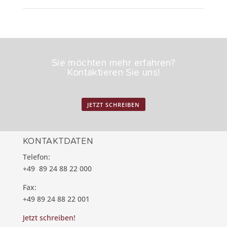
Sie möchten mehr erfahren?
Kontaktieren Sie uns!
JETZT SCHREIBEN
KONTAKTDATEN
Telefon:
+49 89 24 88 22 000
Fax:
+49 89 24 88 22 001
Jetzt schreiben!