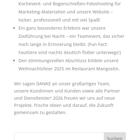
Kochevent- und Bogenschießen-Fotoshooting für
Marketing-Materialien und unsere Website –
locker, professionell und mit viel Spaß!
Ein ganz besonderes Erlebnis war unsere
Zooführung bei Nacht – ein Teamevent, das sicher
noch lange in Erinnerung bleibt. (Fun Fact:
Faultiere sind nachts deutlich flotter unterwegs!)
Den stimmungsvollen Abschluss bildete unsere
Weihnachtsfeier 2025 im Restaurant Mangostin.
Wir sagen DANKE an unser großartiges Team,
unsere Kundinnen und Kunden sowie alle Partner
und Dienstleister! 2026 freuen wir uns auf neue
Projekte, frische Ideen und darauf, die Zukunft
gemeinsam zu gestalten.