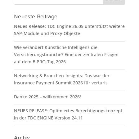
Neueste Beiträge
Neues Release: TDC Engine 26.05 unterstützt weitere
SAP-Module und Proxy-Objekte
Wie verändert Künstliche Intelligenz die
Versicherungsbranche? Eine der zentralen Fragen
auf dem BiPRO-Tag 2026.
Networking & Branchen-Insights: Das war der
Insurance Payment Summit 2026 für verturis
Danke 2025 – willkommen 2026!
NEUES RELEASE: Optimiertes Berechtigungskonzept
in der TDC ENGINE Version 24.11
Archiv