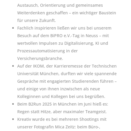
Austausch, Orientierung und gemeinsames
Weiterdenken geschaffen – ein wichtiger Baustein
für unsere Zukunft.
Fachlich inspirieren ließen wir uns bei unserem
Besuch auf dem BiPRO e.V.-Tag in Neuss – mit
wertvollen Impulsen zu Digitalisierung, KI und
Prozessautomatisierung in der
Versicherungsbranche.
Auf der IKOM, der Karrieremesse der Technischen
Universität München, durften wir viele spannende
Gespräche mit engagierten Studierenden führen –
und einige von ihnen inzwischen als neue
Kolleginnen und Kollegen bei uns begrüßen.
Beim B2Run 2025 in München im Juni hieß es:
Regen statt Hitze, aber maximaler Teamgeist.
Kreativ wurde es bei mehreren Shootings mit
unserer Fotografin Mica Zeitz: beim Büro-,