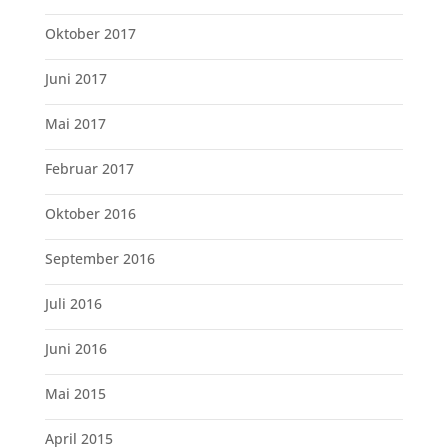
Oktober 2017
Juni 2017
Mai 2017
Februar 2017
Oktober 2016
September 2016
Juli 2016
Juni 2016
Mai 2015
April 2015