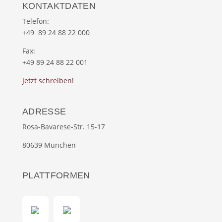
KONTAKTDATEN
Telefon:
+49 89 24 88 22 000
Fax:
+49 89 24 88 22 001
Jetzt schreiben!
ADRESSE
Rosa-Bavarese-Str. 15-17
80639 München
PLATTFORMEN