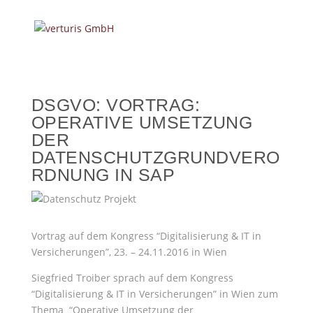
DSGVO: VORTRAG:
OPERATIVE UMSETZUNG
DER
DATENSCHUTZGRUNDVERO
RDNUNG IN SAP
Vortrag auf dem Kongress “Digitalisierung & IT in
Versicherungen”, 23. – 24.11.2016 in Wien
Siegfried Troiber sprach auf dem Kongress
“Digitalisierung & IT in Versicherungen” in Wien zum
Thema “Operative Umsetzung der