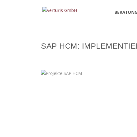
BERATUN
SAP HCM: IMPLEMENT