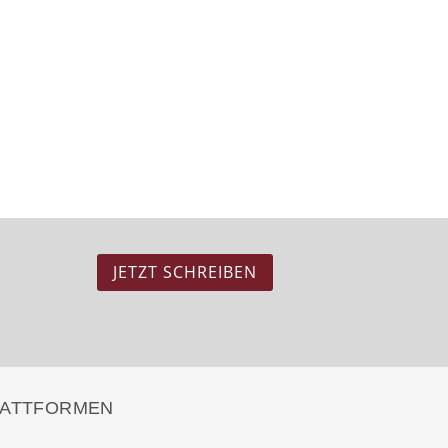
JETZT SCHREIBEN
LATTFORMEN