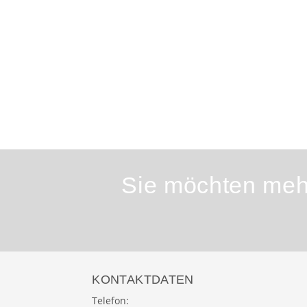
Sie möchten mehr
KONTAKTDATEN
Telefon: