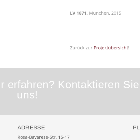
LV 1871,
München, 2015
Zurück zur
Projektübersicht
!
 erfahren? Kontaktieren Sie
uns!
ADRESSE
P
Rosa-Bavarese-Str. 15-17