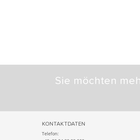
Sie möchten mehr
KONTAKTDATEN
Telefon: