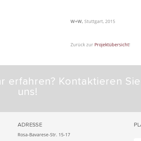
W+W,
Stuttgart, 2015
Zurück zur
Projektübersicht
!
 erfahren? Kontaktieren Sie
uns!
ADRESSE
PL
Rosa-Bavarese-Str. 15-17