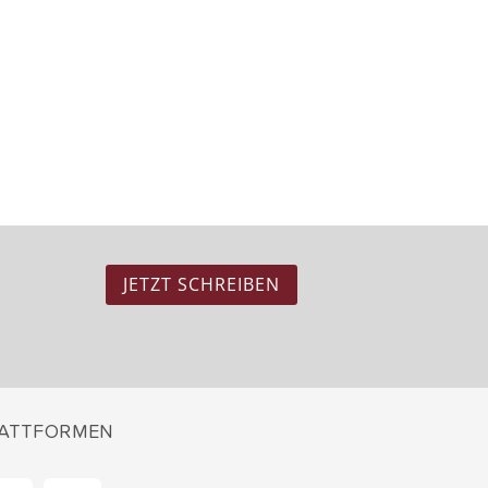
JETZT SCHREIBEN
ATTFORMEN