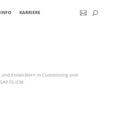
INFO
KARRIERE
 und Entwicklern in Customizing und
 SAP FS-ICM: