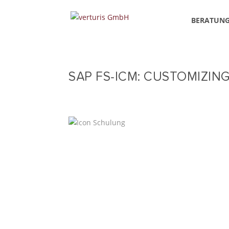
BERATUN
SAP FS-ICM: CUSTOMIZI