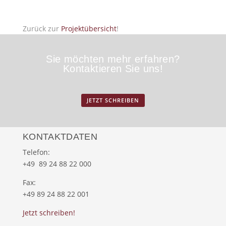
Zurück zur
Projektübersicht
!
Sie möchten mehr erfahren?
Kontaktieren Sie uns!
JETZT SCHREIBEN
KONTAKTDATEN
Telefon:
+49 89 24 88 22 000
Fax:
+49 89 24 88 22 001
Jetzt schreiben!