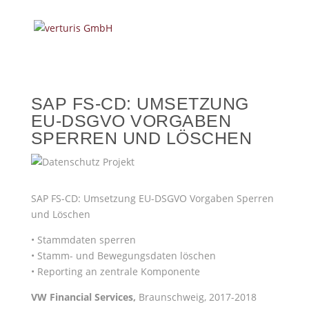
SAP FS-CD: UMSETZUNG
EU-DSGVO VORGABEN
SPERREN UND LÖSCHEN
SAP FS-CD: Umsetzung EU-DSGVO Vorgaben Sperren
und Löschen
• Stammdaten sperren
• Stamm- und Bewegungsdaten löschen
• Reporting an zentrale Komponente
VW Financial Services,
Braunschweig, 2017-2018