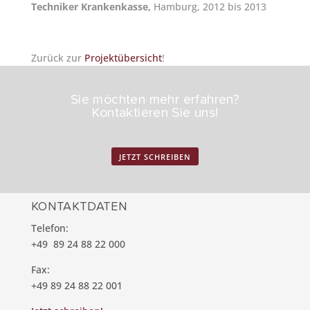
Techniker Krankenkasse,
Hamburg, 2012 bis 2013
Zurück zur
Projektübersicht
!
Sie möchten mehr erfahren?
Kontaktieren Sie uns!
JETZT SCHREIBEN
KONTAKTDATEN
Telefon:
+49 89 24 88 22 000
Fax:
+49 89 24 88 22 001