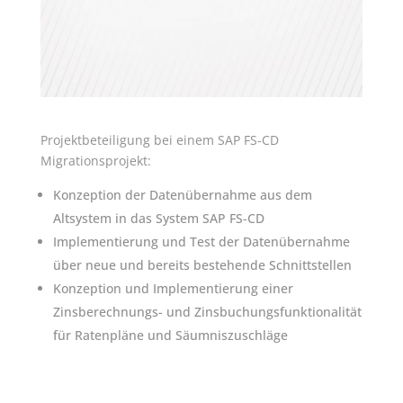
Projektbeteiligung bei einem SAP FS-CD
Migrationsprojekt:
Konzeption der Datenübernahme aus dem
Altsystem in das System SAP FS-CD
Implementierung und Test der Datenübernahme
über neue und bereits bestehende Schnittstellen
Konzeption und Implementierung einer
Zinsberechnungs- und Zinsbuchungsfunktionalität
für Ratenpläne und Säumniszuschläge