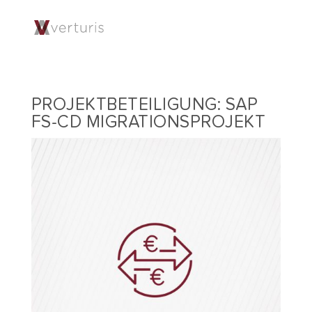
PROJEKTBETEILIGUNG: SAP
FS-CD MIGRATIONSPROJEKT