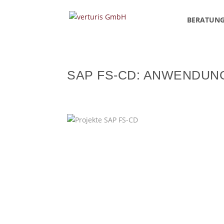
BERATUN
SAP FS-CD: ANWENDUN