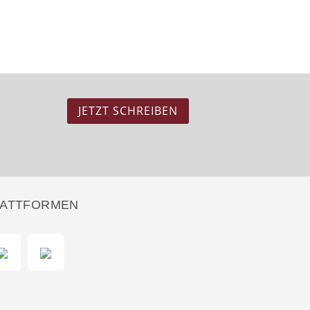
JETZT SCHREIBEN
LATTFORMEN