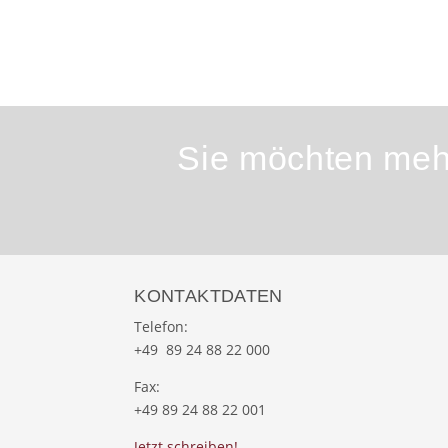
Sie möchten mehr
KONTAKTDATEN
Telefon:
+49 89 24 88 22 000
Fax:
+49 89 24 88 22 001
Jetzt schreiben!