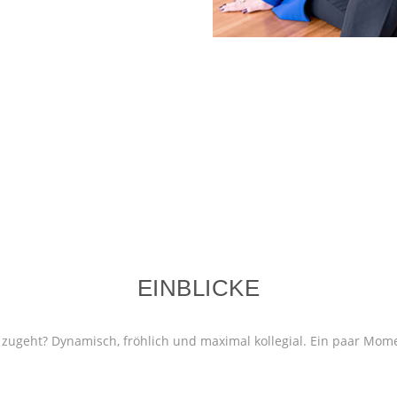
EINBLICKE
 zugeht? Dynamisch, fröhlich und maximal kollegial. Ein paar M