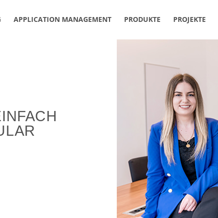
G
APPLICATION MANAGEMENT
PRODUKTE
PROJEKTE
EINFACH
ULAR