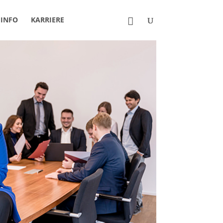
INFO
KARRIERE