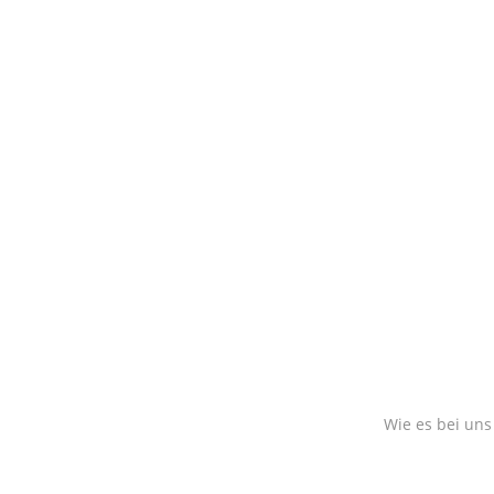
Wie es bei uns