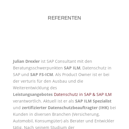
REFERENTEN
Julian Drexler
ist SAP Consultant mit den
Beratungsschwerpunkten
SAP ILM
, Datenschutz in
SAP und
SAP FS-ICM
. Als Product Owner ist er bei
der verturis für den Ausbau und die
Weiterentwicklung des
Leistungsangebotes
Datenschutz in SAP & SAP ILM
verantwortlich. Aktuell ist er als
SAP ILM Spezialist
und
zertifizierter Datenschutzbeauftragter (IHK)
bei
Kunden in diversen Branchen (Versicherung,
Automobil, Konsumgüter) als Berater und Entwickler
tätig. Nach seinem Studium der