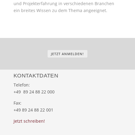
und Projekterfahrung in verschiedenen Branchen
ein breites Wissen zu dem Thema angeeignet.
JETZT ANMELDEN!
KONTAKTDATEN
Telefon:
+49 89 24 88 22 000
Fax:
+49 89 24 88 22 001
Jetzt schreiben!