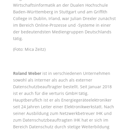
Wirtschaftsinformatik an der Dualen Hochschule
Baden-Württemberg in Stuttgart und am Griffith
College in Dublin, Irland, war Julian Drexler zunächst
im Bereich Online-Prozesse und -Systeme in einer
der bedeutendsten Mediengruppen Deutschlands
tätig.
(Foto: Mica Zeitz)
Roland Weber
ist in verschiedenen Unternehmen
sowohl als interner als auch als externer
Datenschutzbeauftragter bestellt. Seit Januar 2018
ist er auch für die verturis GmbH tätig.
Hauptberuflich ist er als Energiegeräteelektroniker
seit 24 Jahren Leiter einer Elektronikwerkstatt. Nach
seiner Ausbildung zum Netzwerkbetreuer IHK und
zum Datenschutzbeauftragten IHK hat er sich im
Bereich Datenschutz durch stetige Weiterbildung