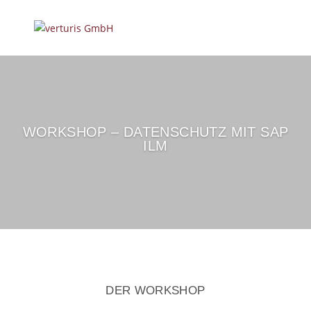
WORKSHOP – DATENSCHUTZ MIT SAP
ILM
DER WORKSHOP