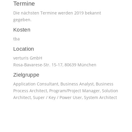
Termine
Die nächsten Termine werden 2019 bekannt
gegeben.
Kosten
tba
Location
verturis GmbH
Rosa-Bavarese-Str. 15-17, 80639 München
Zielgruppe
Application Consultant, Business Analyst, Business
Process Architect, Program/Project Manager, Solution
Architect, Super / Key / Power User, System Architect