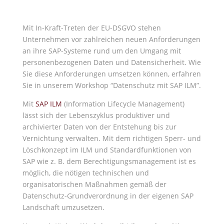
Mit In-Kraft-Treten der EU-DSGVO stehen
Unternehmen vor zahlreichen neuen Anforderungen
an ihre SAP-Systeme rund um den Umgang mit
personenbezogenen Daten und Datensicherheit. Wie
Sie diese Anforderungen umsetzen können, erfahren
Sie in unserem Workshop “Datenschutz mit SAP ILM”.
Mit
SAP ILM
(Information Lifecycle Management)
lässt sich der Lebenszyklus produktiver und
archivierter Daten von der Entstehung bis zur
Vernichtung verwalten. Mit dem richtigen Sperr- und
Löschkonzept im ILM und Standardfunktionen von
SAP wie z. B. dem Berechtigungsmanagement ist es
möglich, die nötigen technischen und
organisatorischen Maßnahmen gemäß der
Datenschutz-Grundverordnung in der eigenen SAP
Landschaft umzusetzen.