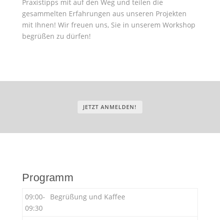
Praxistipps mit auf den Weg und teilen die
gesammelten Erfahrungen aus unseren Projekten
mit Ihnen! Wir freuen uns, Sie in unserem Workshop
begrüßen zu dürfen!
JETZT ANMELDEN!
Programm
09:00-
Begrüßung und Kaffee
09:30